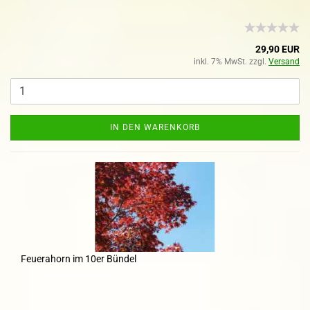
29,90 EUR
inkl. 7% MwSt. zzgl.
Versand
IN DEN WARENKORB
Feuerahorn im 10er Bündel