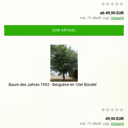
ab 49,90 EUR
inkl. 7% MwSt. zzgl.
Versand
ZUM ARTIKEL
Baum des Jahres 1992 - Bergulme im 10er Bündel
49,90 EUR
inkl. 7% MwSt. zzgl.
Versand