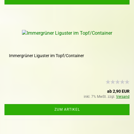
Immergrüner Liguster im Topf/Container
ab 2,90 EUR
inkl. 7% MwSt. zzgl.
Versand
ZUM ARTIKEL