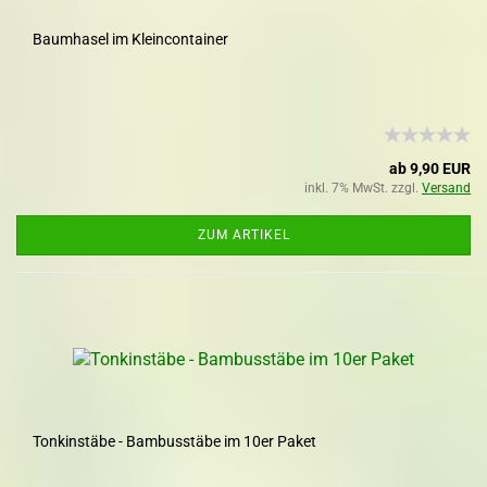
Baumhasel im Kleincontainer
ab 9,90 EUR
inkl. 7% MwSt. zzgl.
Versand
ZUM ARTIKEL
Tonkinstäbe - Bambusstäbe im 10er Paket