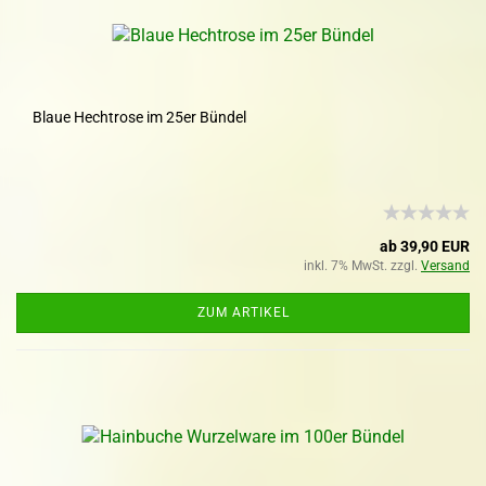
Blaue Hechtrose im 25er Bündel
ab 39,90 EUR
inkl. 7% MwSt. zzgl.
Versand
ZUM ARTIKEL