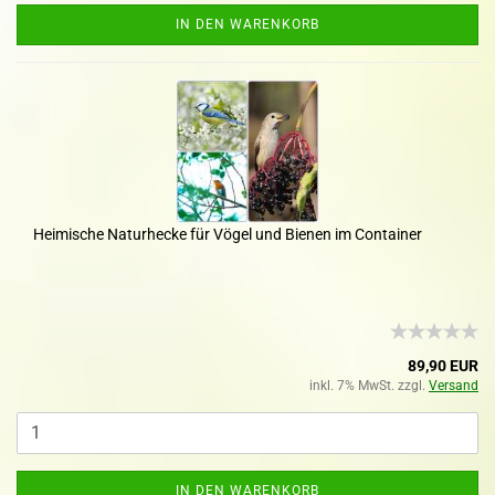
IN DEN WARENKORB
Heimische Naturhecke für Vögel und Bienen im Container
89,90 EUR
inkl. 7% MwSt. zzgl.
Versand
IN DEN WARENKORB