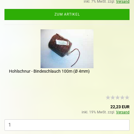
inkl. 7% MwSt. zzgl.
Versand
ZUM ARTIKEL
Hohlschnur - Bindeschlauch 100m (Ø 4mm)
22,23 EUR
inkl. 19% MwSt. zzgl.
Versand