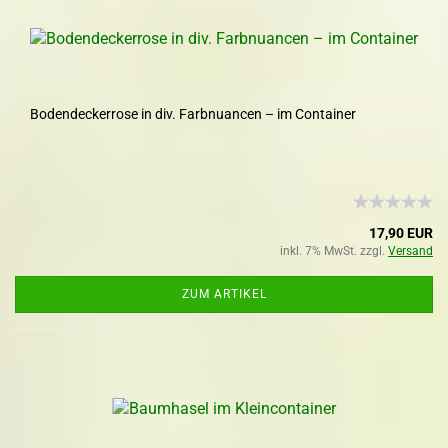
Bodendeckerrose in div. Farbnuancen – im Container
17,90 EUR
inkl. 7% MwSt. zzgl.
Versand
ZUM ARTIKEL