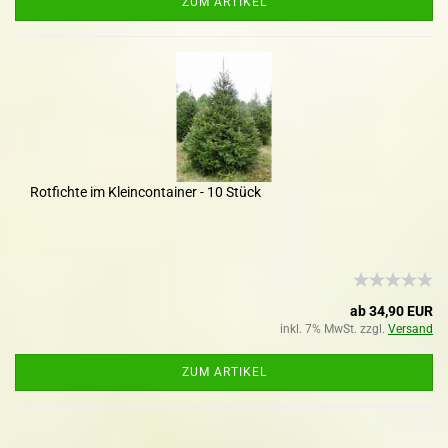
ZUM ARTIKEL
Rotfichte im Kleincontainer - 10 Stück
ab 34,90 EUR
inkl. 7% MwSt. zzgl.
Versand
ZUM ARTIKEL