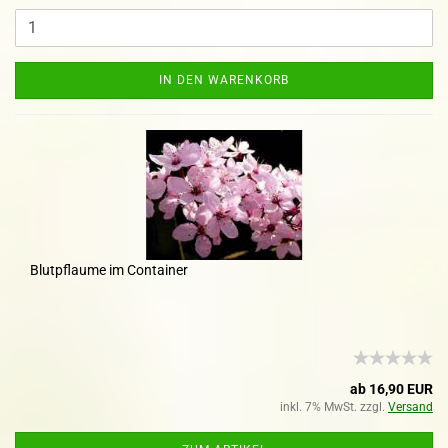
IN DEN WARENKORB
Blutpflaume im Container
ab 16,90 EUR
inkl. 7% MwSt. zzgl.
Versand