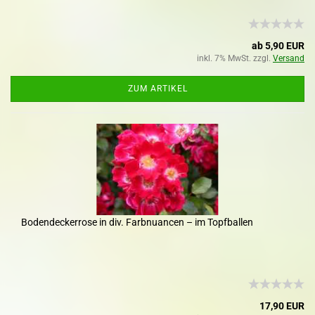
ab 5,90 EUR
inkl. 7% MwSt. zzgl.
Versand
ZUM ARTIKEL
Bodendeckerrose in div. Farbnuancen – im Topfballen
17,90 EUR