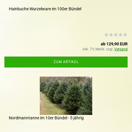
Hainbuche Wurzelware im 100er Bündel
ab 129,90 EUR
inkl. 7% MwSt. zzgl.
Versand
ZUM ARTIKEL
Nordmanntanne im 10er Bündel - 5 jährig