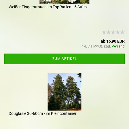
Weißer Fingerstrauch im Topfballen - 5 Stück
ab 16,90 EUR
inkl. 7% MwSt. zzgl.
Versand
ZUM ARTIKEL
Douglasie 30-60cm - im Kleincontainer