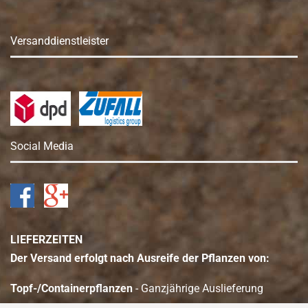
Versanddienstleister
Social Media
LIEFERZEITEN
Der Versand erfolgt nach Ausreife der Pflanzen von:
Topf-/Containerpflanzen
- Ganzjährige Auslieferung