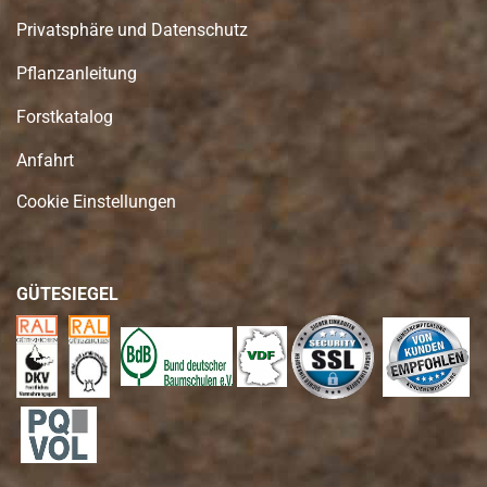
Privatsphäre und Datenschutz
Pflanzanleitung
Forstkatalog
Anfahrt
Cookie Einstellungen
GÜTESIEGEL