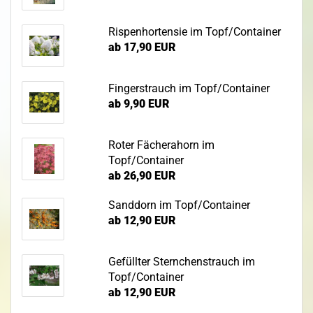
Rispenhortensie im Topf/Container
ab 17,90 EUR
Fingerstrauch im Topf/Container
ab 9,90 EUR
Roter Fächerahorn im
Topf/Container
ab 26,90 EUR
Sanddorn im Topf/Container
ab 12,90 EUR
Gefüllter Sternchenstrauch im
Topf/Container
ab 12,90 EUR