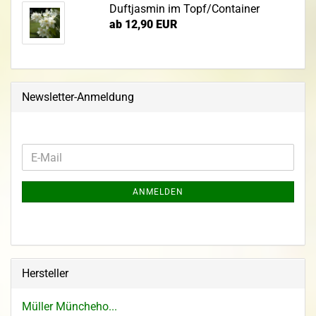
Duftjasmin im Topf/Container
ab 12,90 EUR
Newsletter-Anmeldung
ANMELDEN
Hersteller
Müller Müncheho...