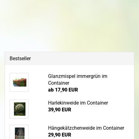
Bestseller
Glanzmispel immergrün im
Container
ab 17,90 EUR
Harlekinweide im Container
39,90 EUR
Hängekätzchenweide im Container
29,90 EUR