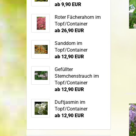
ab 9,90 EUR
Roter Fächerahorn im
Topf/Container
ab 26,90 EUR
Sanddorn im
Topf/Container
ab 12,90 EUR
Gefüllter
Sternchenstrauch im
Topf/Container
ab 12,90 EUR
Duftjasmin im
Topf/Container
ab 12,90 EUR