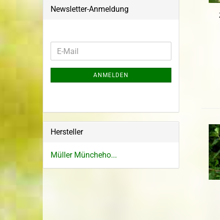
Newsletter-Anmeldung
ANMELDEN
Hersteller
Müller Müncheho...