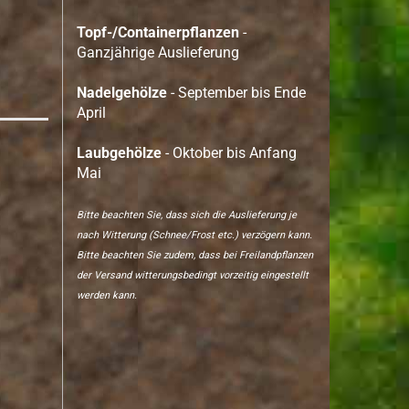
Topf-/Containerpflanzen
-
Ganzjährige Auslieferung
Nadelgehölze
- September bis Ende
April
Laubgehölze
- Oktober bis Anfang
Mai
Bitte beachten Sie, dass sich die Auslieferung je
nach Witterung (Schnee/Frost etc.) verzögern kann.
Bitte beachten Sie zudem, dass bei Freilandpflanzen
der Versand witterungsbedingt vorzeitig eingestellt
werden kann.