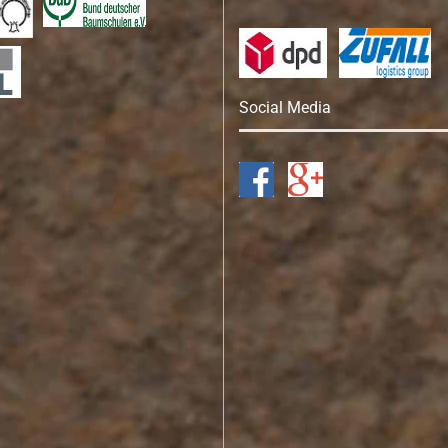
Social Media