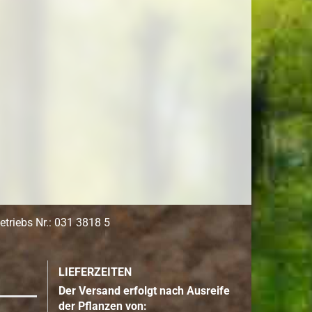
triebs Nr.: 031 3818 5
LIEFERZEITEN
Der Versand erfolgt nach Ausreife
der Pflanzen von: