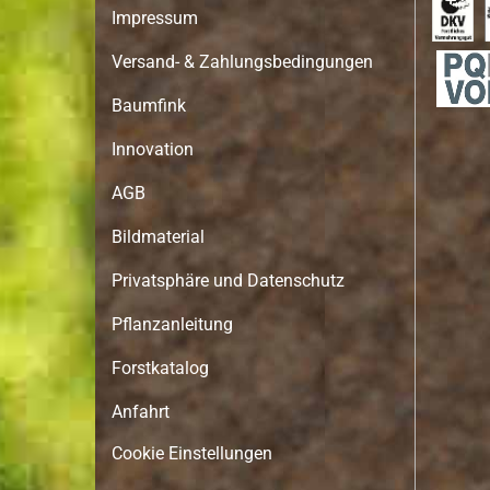
Impressum
Versand- & Zahlungsbedingungen
Baumfink
Innovation
AGB
Bildmaterial
Privatsphäre und Datenschutz
Pflanzanleitung
Forstkatalog
Anfahrt
Cookie Einstellungen