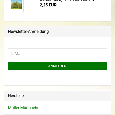
2,25 EUR
Newsletter-Anmeldung
ANMELDEN
Hersteller
Müller Müncheho...