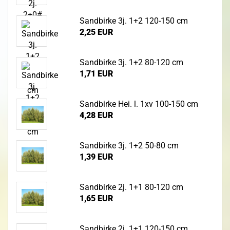
Sandbirke 3j. 1+2 120-150 cm
2,25 EUR
Sandbirke 3j. 1+2 80-120 cm
1,71 EUR
Sandbirke Hei. l. 1xv 100-150 cm
4,28 EUR
Sandbirke 3j. 1+2 50-80 cm
1,39 EUR
Sandbirke 2j. 1+1 80-120 cm
1,65 EUR
Sandbirke 2j. 1+1 120-150 cm