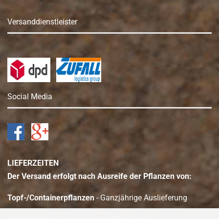
Versanddienstleister
Social Media
LIEFERZEITEN
Der Versand erfolgt nach Ausreife der Pflanzen von:
Topf-/Containerpflanzen
- Ganzjährige Auslieferung