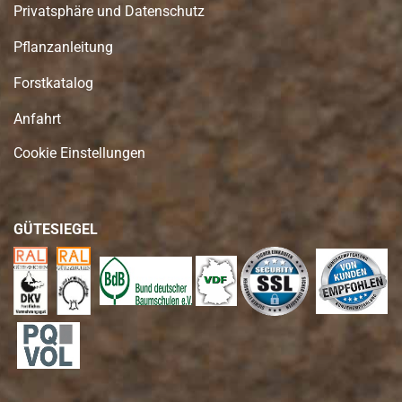
Privatsphäre und Datenschutz
Pflanzanleitung
Forstkatalog
Anfahrt
Cookie Einstellungen
GÜTESIEGEL