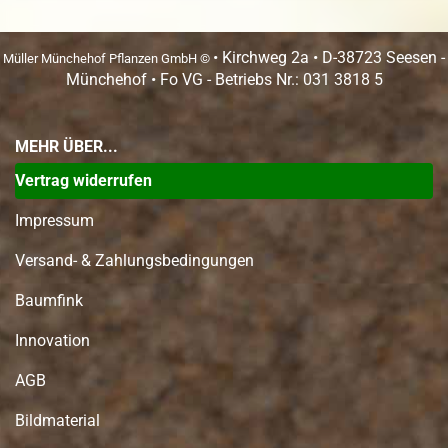
• Kirchweg 2a • D-38723 Seesen -
Müller Münchehof Pflanzen GmbH ©
Münchehof • Fo VG - Betriebs Nr.: 031 3818 5
MEHR ÜBER...
Vertrag widerrufen
Impressum
Versand- & Zahlungsbedingungen
Baumfink
Innovation
AGB
Bildmaterial