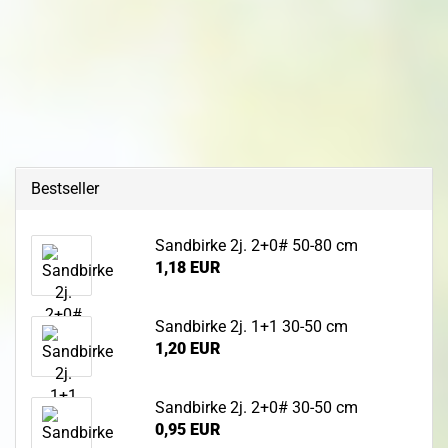
Bestseller
Sandbirke 2j. 2+0# 50-80 cm
1,18 EUR
Sandbirke 2j. 1+1 30-50 cm
1,20 EUR
Sandbirke 2j. 2+0# 30-50 cm
0,95 EUR