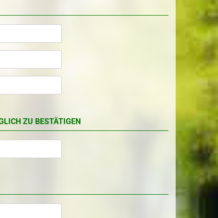
GLICH ZU BESTÄTIGEN