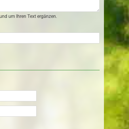
 und um Ihren Text ergänzen.