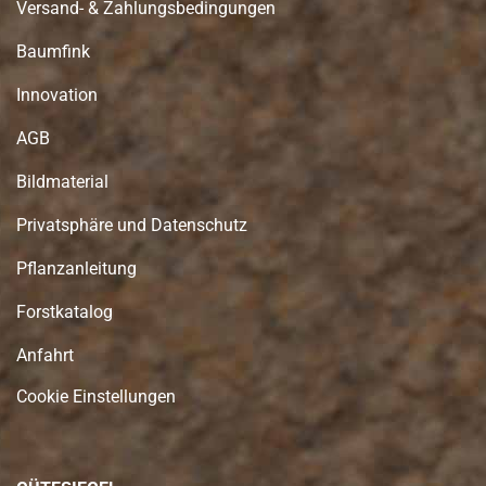
Versand- & Zahlungsbedingungen
Baumfink
Innovation
AGB
Bildmaterial
Privatsphäre und Datenschutz
Pflanzanleitung
Forstkatalog
Anfahrt
Cookie Einstellungen