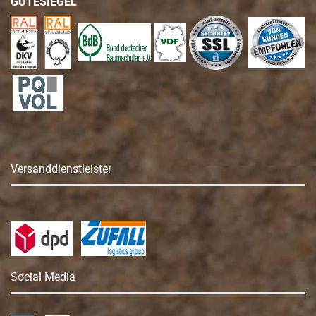
GÜTESIEGEL
Versanddienstleister
Social Media