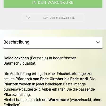
AUF DEN MERKZETTEL
Beschreibung
Goldglöckchen
(Forsythia) in bodenfrischer
Baumschulqualität.
Die Auslieferung erfolgt in einer Frischekartonage, zur
besten Pflanzzeit
von Ende Oktober bis Ende April
. Die
Pflanzen werden in jeder beliebigen Bestellmenge
bundesweit zugestellt. Anbei erhalten Sie die passende
Pflanzanleitung.
Hierbei handelt es sich um
Wurzelware
(wurzelnackt, ohne
Erdballen).