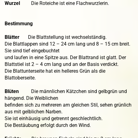
Wurzel
Die Roteiche ist eine Flachwurzlerin.
Bestimmung
Blätter
Die Blattstellung ist wechselständig.
Die Blattlappen sind 12 – 24 cm lang und 8 – 15 cm breit.
Sie sind tief eingebuchtet
und laufen in eine Spitze aus. Der Blattrand ist glatt. Der
Blattstiel ist 2 – 4 cm lang und an der Basis verdickt.
Die Blattunterseite hat ein helleres Grün als die
Blattoberseite.
Blüten
Die männlichen Kätzchen sind gelbgrün und
hängend. Die Weiblichen
befinden sich zu mehreren am gleichen Stil, sehen grünlich
aus mit gelblichen Narben.
Sie ist einhäusig und getrennt geschlechtlich.
Die Bestäubung erfolgt durch den Wind.