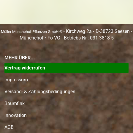
• Kirchweg 2a • D-38723 Seesen -
Müller Münchehof Pflanzen GmbH ©
Münchehof • Fo VG - Betriebs Nr.: 031 3818 5
MEHR ÜBER...
Vertrag widerrufen
Impressum
Versand- & Zahlungsbedingungen
Baumfink
Innovation
AGB