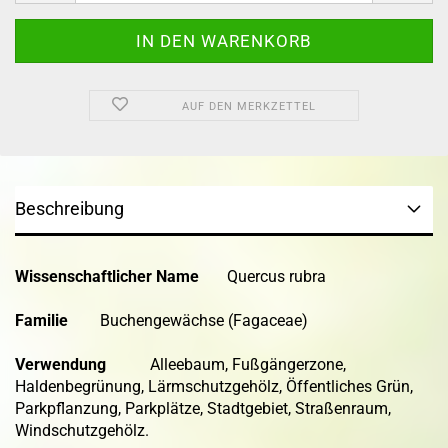
AUF DEN MERKZETTEL
Beschreibung
Wissenschaftlicher Name
Quercus rubra
Familie
Buchengewächse (Fagaceae)
Verwendung
Alleebaum, Fußgängerzone,
Haldenbegrünung, Lärmschutzgehölz, Öffentliches Grün,
Parkpflanzung, Parkplätze, Stadtgebiet, Straßenraum,
Windschutzgehölz.