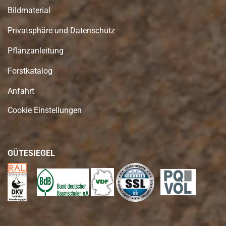
Bildmaterial
Privatsphäre und Datenschutz
Pflanzanleitung
Forstkatalog
Anfahrt
Cookie Einstellungen
GÜTESIEGEL