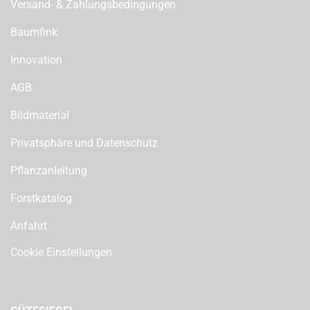
Versand- & Zahlungsbedingungen
Baumfink
Innovation
AGB
Bildmaterial
Privatsphäre und Datenschutz
Pflanzanleitung
Forstkatalog
Anfahrt
Cookie Einstellungen