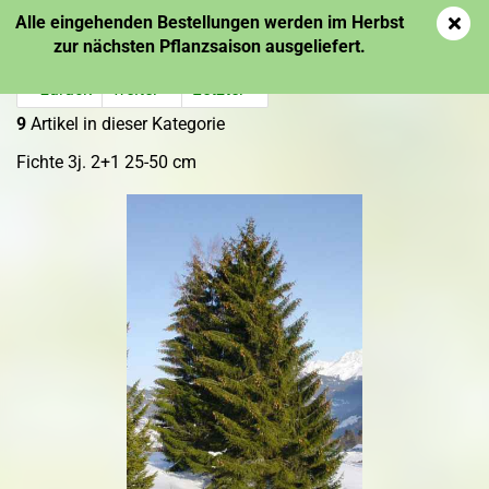
Alle eingehenden Bestellungen werden im Herbst
zur nächsten Pflanzsaison ausgeliefert.
« zurück
weiter »
Letzter »
9
Artikel in dieser Kategorie
Fichte 3j. 2+1 25-50 cm