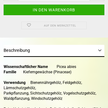
AUF DEN MERKZETTEL
Beschreibung
Wissenschaftlicher Name
Picea abies
Familie
Kieferngewächse (Pinaceae)
Verwendung
Bienennährgehölz, Feldgehölz,
Lärmschutzgehölz,
Parkpflanzung, Sichtschutzgehölz, Vogelschutzgehölz,
Waldpflanzung, Windschutzgehölz