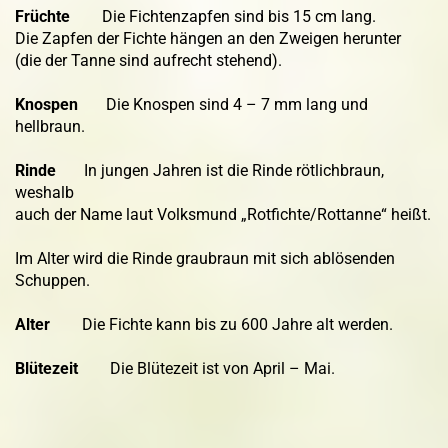
Früchte
Die Fichtenzapfen sind bis 15 cm lang.
Die Zapfen der Fichte hängen an den Zweigen herunter
(die der Tanne sind aufrecht stehend).
Knospen
Die Knospen sind 4 – 7 mm lang und
hellbraun.
Rinde
In jungen Jahren ist die Rinde rötlichbraun,
weshalb
auch der Name laut Volksmund „Rotfichte/Rottanne“ heißt.
Im Alter wird die Rinde graubraun mit sich ablösenden
Schuppen.
Alter
Die Fichte kann bis zu 600 Jahre alt werden.
Blütezeit
Die Blütezeit ist von April – Mai.