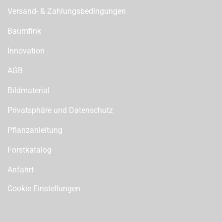
Versand- & Zahlungsbedingungen
Baumfink
Innovation
AGB
Bildmaterial
Privatsphäre und Datenschutz
Pflanzanleitung
Forstkatalog
Anfahrt
Cookie Einstellungen