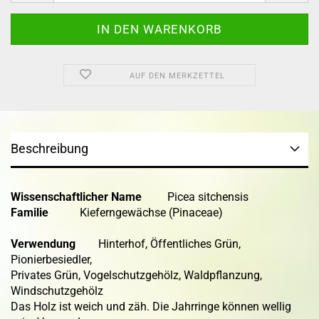
AUF DEN MERKZETTEL
Beschreibung
Wissenschaftlicher Name
Picea sitchensis
Familie
Kieferngewächse (Pinaceae)
Verwendung
Hinterhof, Öffentliches Grün,
Pionierbesiedler,
Privates Grün, Vogelschutzgehölz, Waldpflanzung,
Windschutzgehölz
Das Holz ist weich und zäh. Die Jahrringe können wellig