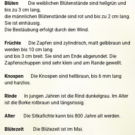
Blüten
Die weiblichen Blütenstände sind hellgrün und
bis zu 3 cm lang,
die männlichen Blütenstände sind rot und bis zu 2 cm lang.
Sie ist einhäusig.
Die Bestäubung erfolgt durch den Wind.
Früchte
Die Zapfen sind zylindrisch, matt gelbbraun und
werden bis 10 cm lang
und bis 3 cm breit. Sie sind am Ende abgerundet. Die
Zapfenschuppen sind sehr klein und am Rande gewellt.
Knospen
Die Knospen sind hellbraun, bis 6 mm lang
und harzlos.
Rinde
In jungen Jahren ist die Rind dunkelgrau. Im Alter
ist die Borke rotbraun und längsrissig.
Alter
Die Sitkafichte kann bis 800 Jahre alt werden.
Blütezeit
Die Blütezeit ist im Mai.