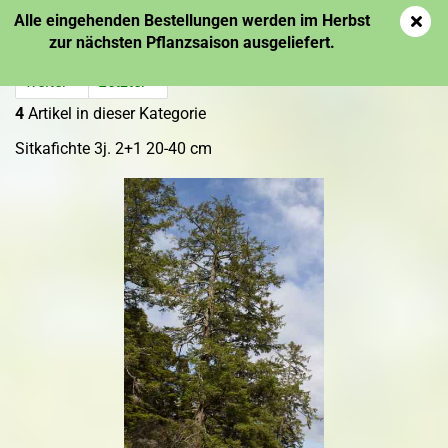
Alle eingehenden Bestellungen werden im Herbst
zur nächsten Pflanzsaison ausgeliefert.
weiter »
Letzter »
4
Artikel in dieser Kategorie
Sitkafichte 3j. 2+1 20-40 cm