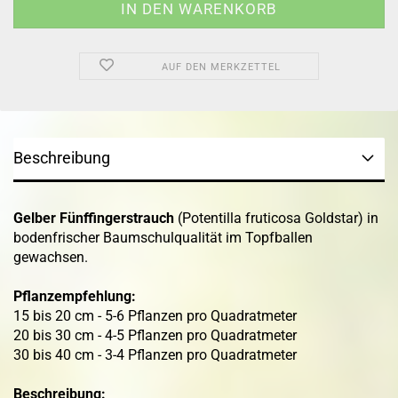
AUF DEN MERKZETTEL
Beschreibung
Gelber Fünffingerstrauch
(Potentilla fruticosa Goldstar) in
bodenfrischer Baumschulqualität im Topfballen
gewachsen.
Pflanzempfehlung:
15 bis 20 cm - 5-6 Pflanzen pro Quadratmeter
20 bis 30 cm - 4-5 Pflanzen pro Quadratmeter
30 bis 40 cm - 3-4 Pflanzen pro Quadratmeter
Beschreibung: