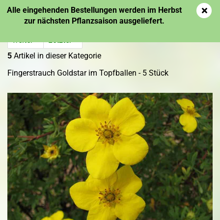
Alle eingehenden Bestellungen werden im Herbst
zur nächsten Pflanzsaison ausgeliefert.
weiter »
Letzter »
5
Artikel in dieser Kategorie
Fingerstrauch Goldstar im Topfballen - 5 Stück