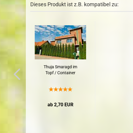
Dieses Produkt ist z.B. kompatibel zu:
Thuja Smaragd im
Topf / Container
ab 2,70 EUR