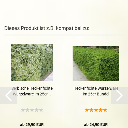
Dieses Produkt ist z.B. kompatibel zu:
Serbische Heckenfichte
Heckenfichte Wurzelware
Wurzelware im 25er...
im 25er Bündel
ab 29,90 EUR
ab 24,90 EUR