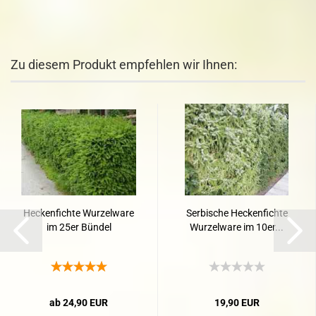
Zu diesem Produkt empfehlen wir Ihnen:
Heckenfichte Wurzelware
Serbische Heckenfichte
im 25er Bündel
Wurzelware im 10er...
ab 24,90 EUR
19,90 EUR