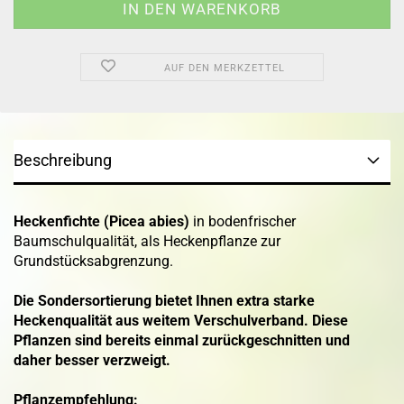
AUF DEN MERKZETTEL
Beschreibung
Heckenfichte (Picea abies)
in bodenfrischer
Baumschulqualität, als Heckenpflanze zur
Grundstücksabgrenzung.
Die Sondersortierung bietet Ihnen extra starke
Heckenqualität aus weitem Verschulverband. Diese
Pflanzen sind bereits einmal zurückgeschnitten und
daher besser verzweigt.
Pflanzempfehlung: