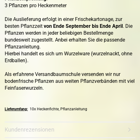
3 Pflanzen pro Heckenmeter
Die Auslieferung erfolgt in einer Frischekartonage, zur
besten Pflanzzeit
von Ende September bis Ende April
. Die
Pflanzen werden in jeder beliebigen Bestellmenge
bundesweit zugestellt. Anbei erhalten Sie die passende
Pflanzanleitung.
Hierbei handelt es sich um Wurzelware (wurzelnackt, ohne
Erdballen).
Als erfahrene Versandbaumschule versenden wir nur
bodenfrische Pflanzen aus weiten Pflanzverbänden mit viel
Feinfaserwurzeln.
Lieferumfang:
10x Heckenfichte, Pflanzanleitung
Kundenrezensionen