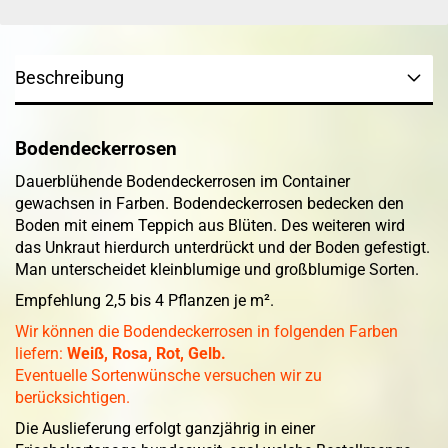
Beschreibung
Bodendeckerrosen
Dauerblühende Bodendeckerrosen im Container
gewachsen in Farben. Bodendeckerrosen bedecken den
Boden mit einem Teppich aus Blüten. Des weiteren wird
das Unkraut hierdurch unterdrückt und der Boden gefestigt.
Man unterscheidet kleinblumige und großblumige Sorten.
Empfehlung 2,5 bis 4 Pflanzen je m².
Wir können die Bodendeckerrosen in folgenden Farben
liefern:
Weiß, Rosa, Rot, Gelb.
Eventuelle Sortenwünsche versuchen wir zu
berücksichtigen.
Die Auslieferung erfolgt ganzjährig in einer