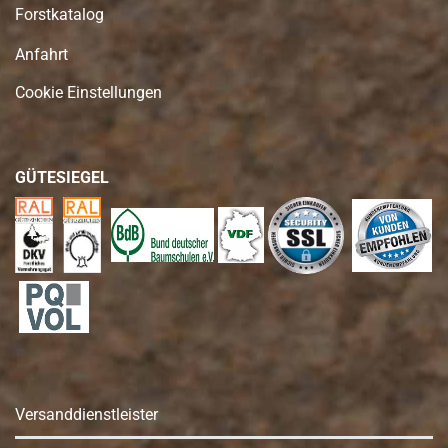
Forstkatalog
Anfahrt
Cookie Einstellungen
GÜTESIEGEL
Versanddienstleister