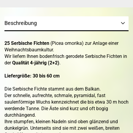
Beschreibung
25 Serbische Fichten
(Picea omorika) zur Anlage einer
Weihnachtsbaumkultur.
Wir liefern Ihnen bodenfrisch gerodete Serbische Fichten in
der
Qualität 4-jährig (2+2)
.
Liefergröße: 30 bis 60 cm
Die Serbische Fichte stammt aus dem Balkan.
Der schnelle, aufrechte, schmale, pyramidal, fast
saulenförmige Wuchs kennzeichnet die bis etwa 30 m hoch
werdende Tanne. Die Äste sind kurz und oft bogig
durchhängend.
Ihre stumpfen, kleinen Nadeln sind oben glänzend und
dunkelgrün. Unterseits sind sie mit zwei weißen, breiten