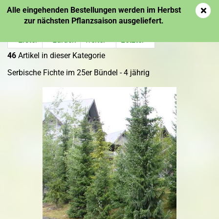
Alle eingehenden Bestellungen werden im Herbst
zur nächsten Pflanzsaison ausgeliefert.
« Erster
« zurück
weiter »
Letzter »
46
Artikel in dieser Kategorie
Serbische Fichte im 25er Bündel - 4 jährig