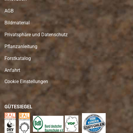
AGB
Bildmaterial
Privatsphäre und Datenschutz
Pflanzanleitung
Forstkatalog
Anfahrt
Cookie Einstellungen
GÜTESIEGEL