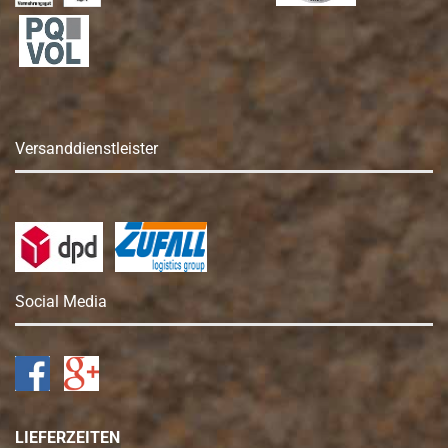
Versanddienstleister
Social Media
LIEFERZEITEN