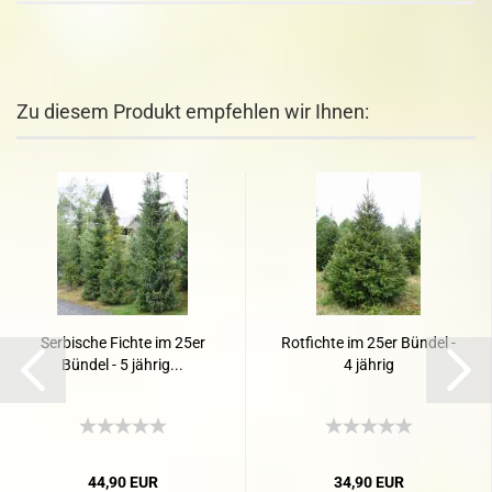
Zu diesem Produkt empfehlen wir Ihnen:
Serbische Fichte im 25er
Rotfichte im 25er Bündel -
Bündel - 5 jährig...
4 jährig
44,90 EUR
34,90 EUR