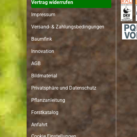
Vertrag widerrufen
Impressum
Versand- & Zahlungsbedingungen
Baumfink
Innovation
AGB
Bildmaterial
Privatsphäre und Datenschutz
Pflanzanleitung
Forstkatalog
Anfahrt
Cookie Einstellungen