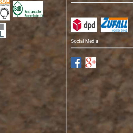
Social Media