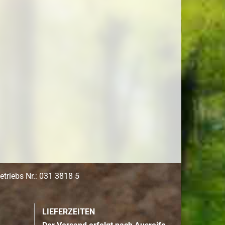
triebs Nr.: 031 3818 5
LIEFERZEITEN