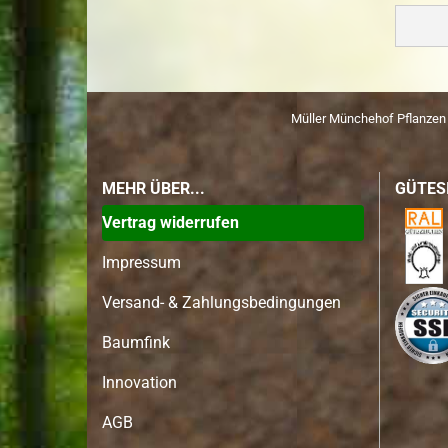
Müller Münchehof Pflanze
MEHR ÜBER...
GÜTES
Vertrag widerrufen
Impressum
Versand- & Zahlungsbedingungen
Baumfink
Innovation
AGB